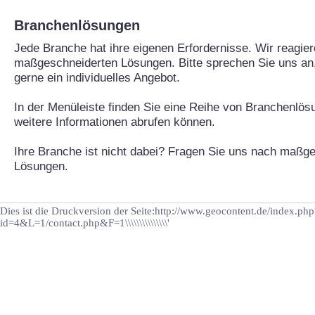
Branchenlösungen
Jede Branche hat ihre eigenen Erfordernisse. Wir reagier
maßgeschneiderten Lösungen. Bitte sprechen Sie uns an, 
gerne ein individuelles Angebot.
In der Menüleiste finden Sie eine Reihe von Branchenlös
weitere Informationen abrufen können.
Ihre Branche ist nicht dabei? Fragen Sie uns nach maßg
Lösungen.
Dies ist die Druckversion der Seite:http://www.geocontent.de/index.php
id=4&L=1/contact.php&F=1\\\\\\\\\\\\\\\'