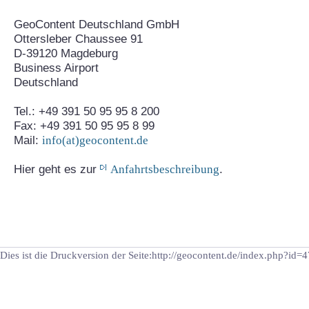
GeoContent Deutschland GmbH
Ottersleber Chaussee 91
D-39120 Magdeburg
Business Airport
Deutschland
Tel.: +49 391 50 95 95 8 200
Fax: +49 391 50 95 95 8 99
Mail:
info(at)geocontent.de
Hier geht es zur
Anfahrtsbeschreibung
.
Dies ist die Druckversion der Seite:http://geocontent.de/index.php?id