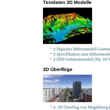
Testdaten 3D Modelle
Digitales Höhenmodell Garmis
Spezifikation zum Höhenmodel
DXF-Gebäudemodell (für 3D V
3D Überflüge
3D Überflug von Magdeburg (