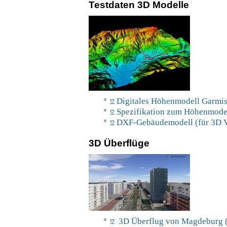
Testdaten 3D Modelle
Digitales Höhenmodell Garmis
Spezifikation zum Höhenmodel
DXF-Gebäudemodell (für 3D V
3D Überflüge
3D Überflug von Magdeburg (