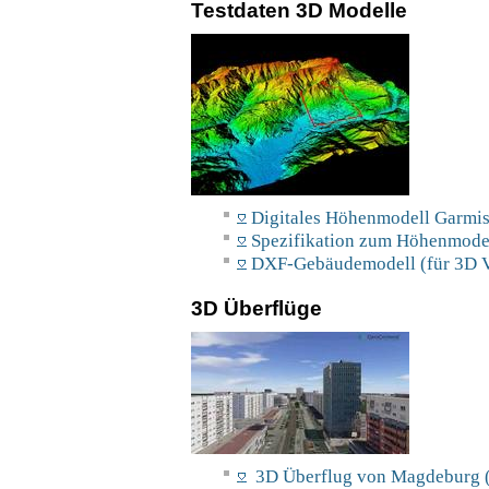
Testdaten 3D Modelle
Digitales Höhenmodell Garmis
Spezifikation zum Höhenmodel
DXF-Gebäudemodell (für 3D V
3D Überflüge
3D Überflug von Magdeburg (