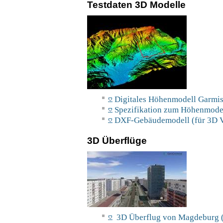
Testdaten 3D Modelle
Digitales Höhenmodell Garmis
Spezifikation zum Höhenmodel
DXF-Gebäudemodell (für 3D V
3D Überflüge
3D Überflug von Magdeburg (