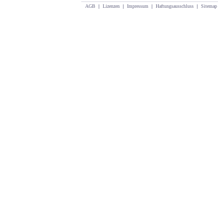
AGB
|
Lizenzen
|
Impressum
|
Haftungsausschluss
|
Sitemap