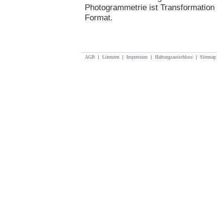
Photogrammetrie ist Transformation 
Format.
AGB
|
Lizenzen
|
Impressum
|
Haftungsausschluss
|
Sitemap