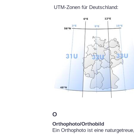
UTM-Zonen für Deutschland:
O
Orthophoto/Orthobild
Ein Orthophoto ist eine naturgetreu