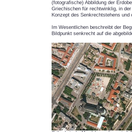
(fotografische) Abbildung der Erdob
Griechischen für rechtwinklig, in de
Konzept des Senkrechtstehens und 
Im Wesentlichen beschreibt der Begr
Bildpunkt senkrecht auf die abgebil