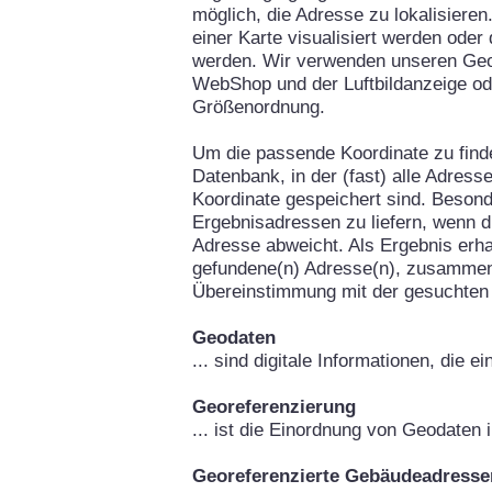
möglich, die Adresse zu lokalisieren
einer Karte visualisiert werden oder
werden. Wir verwenden unseren Geo
WebShop und der Luftbildanzeige od
Größenordnung.
Um die passende Koordinate zu fin
Datenbank, in der (fast) alle Adress
Koordinate gespeichert sind. Besond
Ergebnisadressen zu liefern, wenn d
Adresse abweicht. Als Ergebnis erha
gefundene(n) Adresse(n), zusammen
Übereinstimmung mit der gesuchten
Geodaten
... sind digitale Informationen, die 
Georeferenzierung
... ist die Einordnung von Geodaten
Georeferenzierte Gebäudeadresse