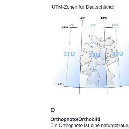
UTM-Zonen für Deutschland:
O
Orthophoto/Orthobild
Ein Orthophoto ist eine naturgetreu