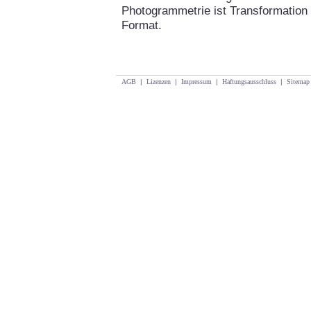
Photogrammetrie ist Transformation 
Format.
AGB
|
Lizenzen
|
Impressum
|
Haftungsausschluss
|
Sitemap