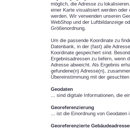
möglich, die Adresse zu lokalisieren
einer Karte visualisiert werden oder
werden. Wir verwenden unseren Geo
WebShop und der Luftbildanzeige od
Größenordnung.
Um die passende Koordinate zu fin
Datenbank, in der (fast) alle Adress
Koordinate gespeichert sind. Besond
Ergebnisadressen zu liefern, wenn d
Adresse abweicht. Als Ergebnis erha
gefundene(n) Adresse(n), zusammen
Übereinstimmung mit der gesuchten
Geodaten
... sind digitale Informationen, die 
Georeferenzierung
... ist die Einordnung von Geodaten
Georeferenzierte Gebäudeadresse