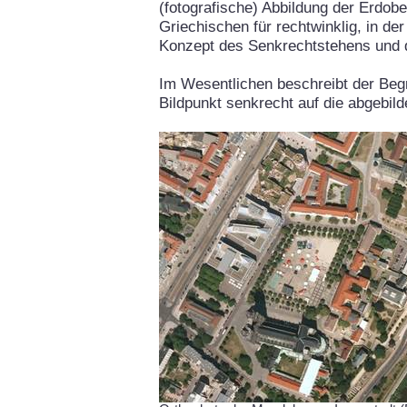
(fotografische) Abbildung der Erdob
Griechischen für rechtwinklig, in de
Konzept des Senkrechtstehens und 
Im Wesentlichen beschreibt der Begr
Bildpunkt senkrecht auf die abgebil