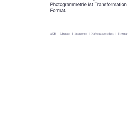
Photogrammetrie ist Transformation 
Format.
AGB
|
Lizenzen
|
Impressum
|
Haftungsausschluss
|
Sitemap