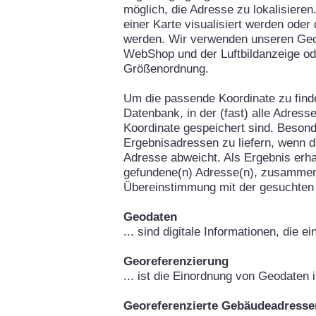
möglich, die Adresse zu lokalisieren
einer Karte visualisiert werden oder
werden. Wir verwenden unseren Geo
WebShop und der Luftbildanzeige od
Größenordnung.
Um die passende Koordinate zu fin
Datenbank, in der (fast) alle Adress
Koordinate gespeichert sind. Besond
Ergebnisadressen zu liefern, wenn d
Adresse abweicht. Als Ergebnis erha
gefundene(n) Adresse(n), zusammen
Übereinstimmung mit der gesuchten
Geodaten
... sind digitale Informationen, die 
Georeferenzierung
... ist die Einordnung von Geodaten
Georeferenzierte Gebäudeadresse