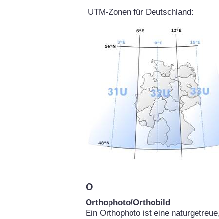
UTM-Zonen für Deutschland:
O
Orthophoto/Orthobild
Ein Orthophoto ist eine naturgetreu