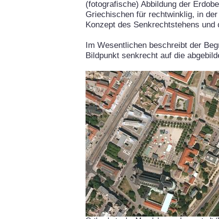
(fotografische) Abbildung der Erdob
Griechischen für rechtwinklig, in de
Konzept des Senkrechtstehens und 
Im Wesentlichen beschreibt der Begr
Bildpunkt senkrecht auf die abgebil