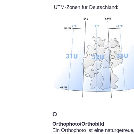
UTM-Zonen für Deutschland:
O
Orthophoto/Orthobild
Ein Orthophoto ist eine naturgetreu