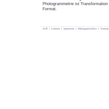
Photogrammetrie ist Transformation 
Format.
AGB
|
Lizenzen
|
Impressum
|
Haftungsausschluss
|
Sitemap