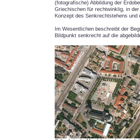
(fotografische) Abbildung der Erdob
Griechischen für rechtwinklig, in de
Konzept des Senkrechtstehens und 
Im Wesentlichen beschreibt der Begr
Bildpunkt senkrecht auf die abgebil