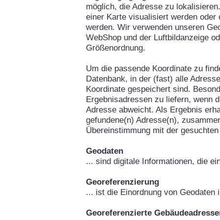
möglich, die Adresse zu lokalisieren
einer Karte visualisiert werden oder
werden. Wir verwenden unseren Geo
WebShop und der Luftbildanzeige od
Größenordnung.
Um die passende Koordinate zu fin
Datenbank, in der (fast) alle Adress
Koordinate gespeichert sind. Besond
Ergebnisadressen zu liefern, wenn d
Adresse abweicht. Als Ergebnis erha
gefundene(n) Adresse(n), zusammen
Übereinstimmung mit der gesuchten
Geodaten
... sind digitale Informationen, die 
Georeferenzierung
... ist die Einordnung von Geodaten
Georeferenzierte Gebäudeadresse