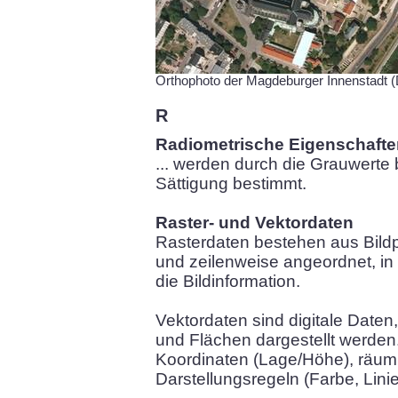
Orthophoto der Magdeburger Innenstadt
R
Radiometrische Eigenschafte
... werden durch die Grauwerte 
Sättigung bestimmt.
Raster- und Vektordaten
Rasterdaten bestehen aus Bildpu
und zeilenweise angeordnet, in
die Bildinformation.
Vektordaten sind digitale Daten
und Flächen dargestellt werden.
Koordinaten (Lage/Höhe), räuml
Darstellungsregeln (Farbe, Linie