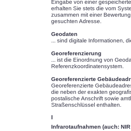
Eingabe von einer gespeicherte
erhalten Sie stets die vom Sys
zusammen mit einer Bewertung 
gesuchten Adresse.
Geodaten
... sind digitale Informationen,
Georeferenzierung
... ist die Einordnung von Geoda
Referenzkoordinatensystem.
Georeferenzierte Gebäudead
Georeferenzierte Gebäudeadr
die neben der exakten geografi
postalische Anschrift sowie am
Straßenschlüssel enthalten.
I
Infrarotaufnahmen (auch: NIR 