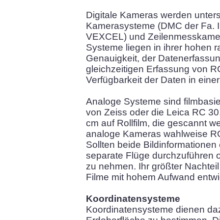
Digitale Kameras werden unters
Kamerasysteme (DMC der Fa. 
VEXCEL) und Zeilenmesskameras
Systeme liegen in ihrer hohen 
Genauigkeit, der Datenerfassun
gleichzeitigen Erfassung von R
Verfügbarkeit der Daten in einer
Analoge Systeme sind filmbasi
von Zeiss oder die Leica RC 30.
cm auf Rollfilm, die gescannt 
analoge Kameras wahlweise R
Sollten beide Bildinformationen 
separate Flüge durchzuführen
zu nehmen. Ihr größter Nachteil
Filme mit hohem Aufwand entwi
Koordinatensysteme
Koordinatensysteme dienen daz