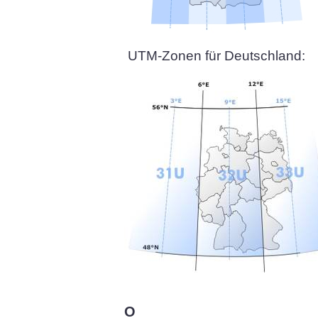
UTM-Zonen für Deutschland:
O