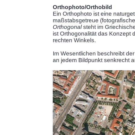
Orthophoto/Orthobild
Ein Orthophoto ist eine naturge
maßstabsgetreue (fotografische
Orthogonal
steht im Griechische
ist Orthogonalität das Konzept
rechten Winkels.
Im Wesentlichen beschreibt der 
an jedem Bildpunkt senkrecht a