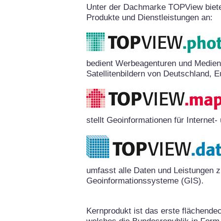
Unter der Dachmarke TOPView biete
Produkte und Dienstleistungen an:
bedient Werbeagenturen und Medien
Satellitenbildern von Deutschland, E
stellt Geoinformationen für Interne
umfasst alle Daten und Leistungen 
Geoinformationssysteme (GIS).
Kernprodukt ist das erste flächende