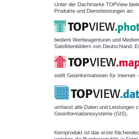
Unter der Dachmarke TOPView biete
Produkte und Dienstleistungen an:
bedient Werbeagenturen und Medien
Satellitenbildern von Deutschland, E
stellt Geoinformationen für Interne
umfasst alle Daten und Leistungen 
Geoinformationssysteme (GIS).
Kernprodukt ist das erste flächende