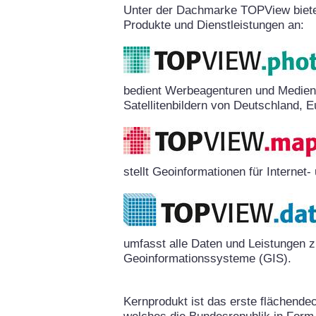
Unter der Dachmarke TOPView biete
Produkte und Dienstleistungen an:
bedient Werbeagenturen und Medien
Satellitenbildern von Deutschland, E
stellt Geoinformationen für Interne
umfasst alle Daten und Leistungen 
Geoinformationssysteme (GIS).
Kernprodukt ist das erste flächende