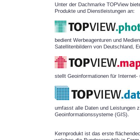
Unter der Dachmarke TOPView biete
Produkte und Dienstleistungen an:
bedient Werbeagenturen und Medien
Satellitenbildern von Deutschland, E
stellt Geoinformationen für Interne
umfasst alle Daten und Leistungen 
Geoinformationssysteme (GIS).
Kernprodukt ist das erste flächende