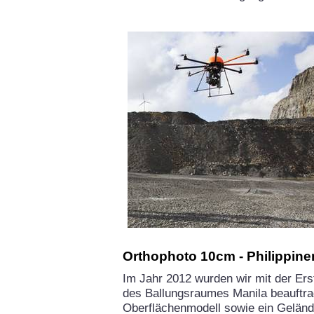
Orthophoto 10cm - Philippine
Im Jahr 2012 wurden wir mit der Ers
des Ballungsraumes Manila beauftra
Oberflächenmodell sowie ein Gelände