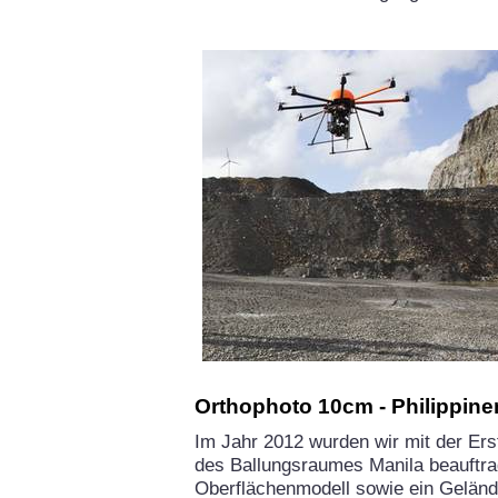
Orthophoto 10cm - Philippine
Im Jahr 2012 wurden wir mit der Ers
des Ballungsraumes Manila beauftra
Oberflächenmodell sowie ein Gelände