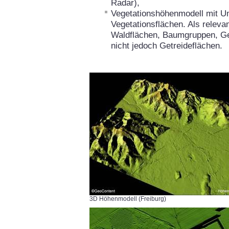
Radar),
Vegetationshöhenmodell mit Um
Vegetationsflächen. Als releva
Waldflächen, Baumgruppen, G
nicht jedoch Getreideflächen.
3D Höhenmodell (Freiburg)