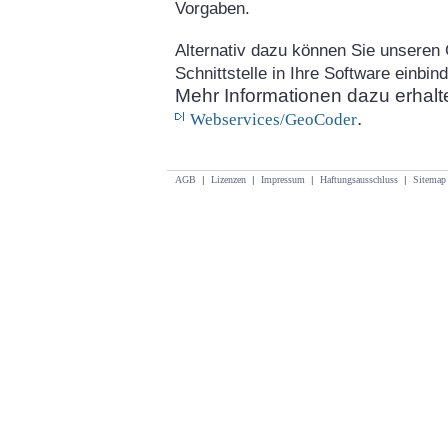
Vorgaben.
Alternativ dazu können Sie unseren
Schnittstelle
in Ihre Software einbind
Mehr
Informationen dazu erhal
.
Webservices/GeoCoder
AGB
|
Lizenzen
|
Impressum
|
Haftungsausschluss
|
Sitemap