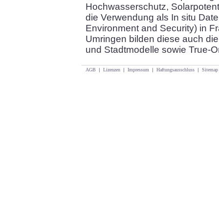
Hochwasserschutz, Solarpotent
die Verwendung als In situ Dat
Environment and Security) in Fr
Umringen bilden diese auch die
und Stadtmodelle sowie True-O
AGB
|
Lizenzen
|
Impressum
|
Haftungsausschluss
|
Sitemap